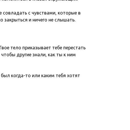
е совладать с чувствами, которые в
о закрыться и ничего не слышать.
 Твое тело приказывает тебе перестать
 чтобы другие знали, как ты к ним
 был когда-то или каким тебя хотят