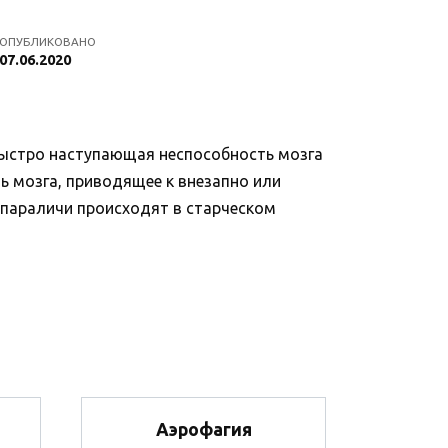
ОПУБЛИКОВАНО
07.06.2020
быстро наступающая неспособность мозга
ь мозга, приводящее к внезапно или
 параличи происходят в старческом
Аэрофагия