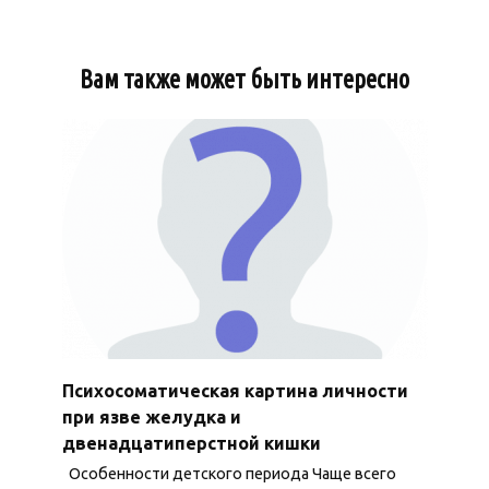
Вам также может быть интересно
Психосоматическая картина личности
при язве желудка и
двенадцатиперстной кишки
Особенности детского периода Чаще всего