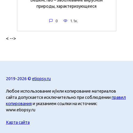
природы, характеризующееся
0
1.1к.
< -->
2019-2026 ©
etiopsy.ru
Любое использование и/или копирование материалов
сайта допускается исключительно при соблюдении
правил
копирования
и указанием ссылки на источник:
www.etiopsy.ru
Карта сайта