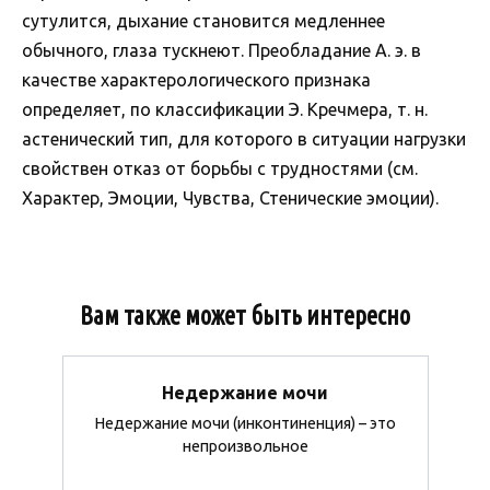
сутулится, дыхание становится медленнее
обычного, глаза тускнеют. Преобладание А. э. в
качестве характерологического признака
определяет, по классификации Э. Кречмера, т. н.
астенический тип, для которого в ситуации нагрузки
свойствен отказ от борьбы с трудностями (см.
Характер, Эмоции, Чувства, Стенические эмоции).
Вам также может быть интересно
Недержание мочи
Недержание мочи (инконтиненция) – это
непроизвольное