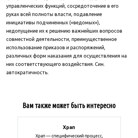
управленческих функций, сосредоточение в его
руках всей полноты власти, подавление
инициативы подчиненных («ведомых»),
недопущение их к решению важнейших вопросов
совместной деятельности, преимущественное
использование приказов и распоряжений,
различных форм наказания для осуществления на
них соответствующего воздействия. Син.
автократичность.
Вам также может быть интересно
Храп
Храп — специфический процесс,