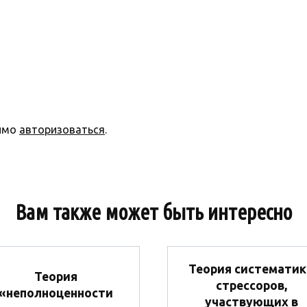
димо
авторизоваться
.
Вам также может быть интересно
Теория систематик
Теория
стрессоров,
«неполноценности
участвующих в