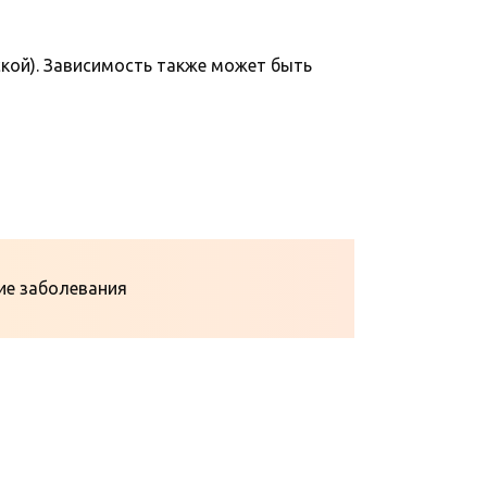
ской). Зависимость также может быть
ие заболевания