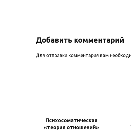
Добавить комментарий
Для отправки комментария вам необхо
Психосоматическая
«теория отношений»