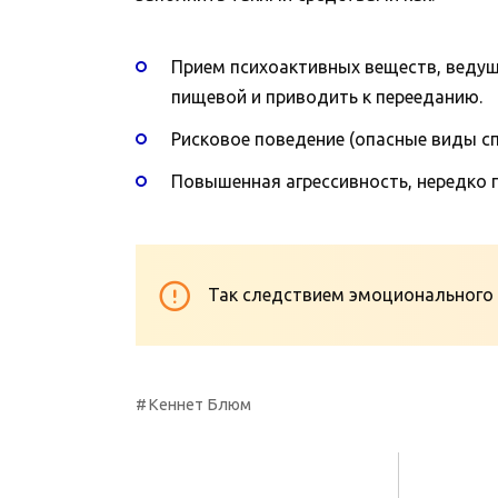
Прием психоактивных веществ, ведущ
пищевой и приводить к перееданию.
Рисковое поведение (опасные виды сп
Повышенная агрессивность, нередко
Так следствием эмоционального 
Кеннет Блюм