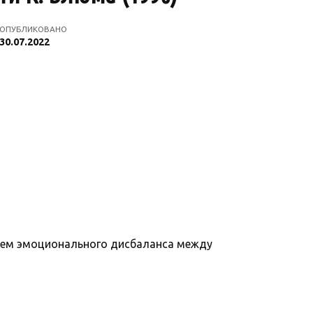
ОПУБЛИКОВАНО
30.07.2022
ием эмоционального дисбаланса между