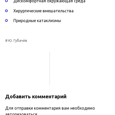
Дискомфортная окружающая среда
Хирургические вмешательства
Природные катаклизмы
Ю. Губачёв
Добавить комментарий
Для отправки комментария вам необходимо
авторизоваться
.