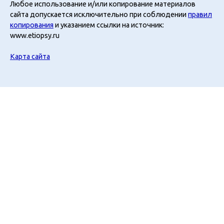
Любое использование и/или копирование материалов
сайта допускается исключительно при соблюдении
правил
копирования
и указанием ссылки на источник:
www.etiopsy.ru
Карта сайта