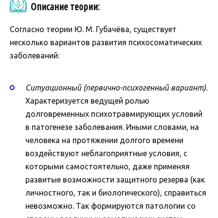
Описание теории:
Согласно теории Ю. М. Губачёва, существует
несколько вариантов развития психосоматических
заболеваний:
Ситуационный (первично-психогенный вариант).
Характеризуется ведущей ролью
долговременных психотравмирующих условий
в патогенезе заболевания. Иными словами, на
человека на протяжении долгого времени
воздействуют неблагоприятные условия, с
которыми самостоятельно, даже применяя
развитые возможности защитного резерва (как
личностного, так и биологического), справиться
невозможно. Так формируются патологии со