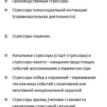
Производственные стрессоры
Стрессоры психосоциальной мотивации
(соревновательная деятельность)
Стрессоры «оценок».
Начальные стрессоры (старт-стрессоры) и
стрессоры памяти – ожидание предстоящих
событий, воспоминания о пережитом горе
Стрессоры побед и поражений – переживание
тех или иных событий с позитивной или
негативной эмоциональной окраской
Стрессоры зрелищ (человек становится
свидетелем стрессовой ситуации)