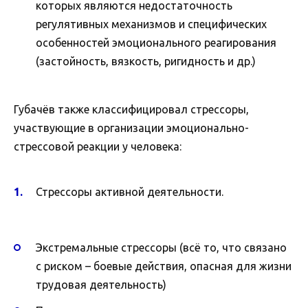
которых являются недостаточность
регулятивных механизмов и специфических
особенностей эмоционального реагирования
(застойность, вязкость, ригидность и др.)
Губачёв также классифицировал стрессоры,
участвующие в организации эмоционально-
стрессовой реакции у человека:
Стрессоры активной деятельности.
Экстремальные стрессоры (всё то, что связано
с риском – боевые действия, опасная для жизни
трудовая деятельность)