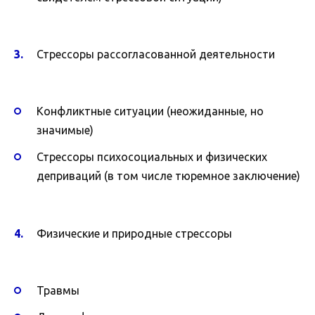
Стрессоры рассогласованной деятельности
Конфликтные ситуации (неожиданные, но
значимые)
Стрессоры психосоциальных и физических
деприваций (в том числе тюремное заключение)
Физические и природные стрессоры
Травмы