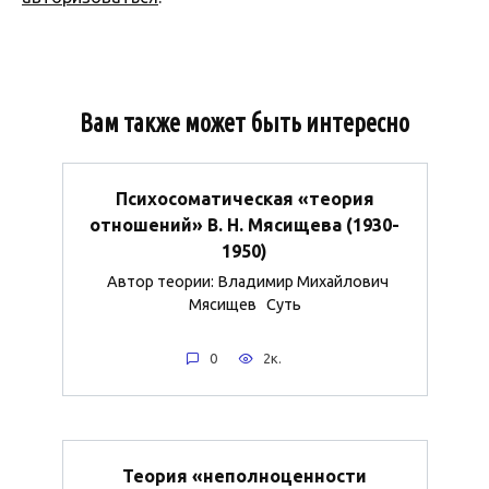
Вам также может быть интересно
Психосоматическая «теория
отношений» В. Н. Мясищева (1930-
1950)
Автор теории: Владимир Михайлович
Мясищев Суть
0
2к.
Теория «неполноценности