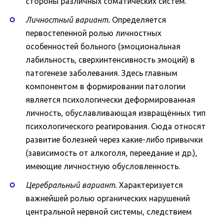
стороны различных соматических систем.
Личностный вариант.
Определяется
первостепенной ролью личностных
особенностей больного (эмоциональная
лабильность, сверхинтенсивность эмоций) в
патогенезе заболевания. Здесь главным
компонентом в формировании патологии
является психологически деформированная
личность, обуславливающая извращённых тип
психологического реагирования. Сюда относят
развитие болезней через какие-либо привычки
(зависимость от алкоголя, переедание и др.),
имеющие личностную обусловленность.
Церебральный вариант.
Характеризуется
важнейшей ролью органических нарушений
центральной нервной системы, следствием