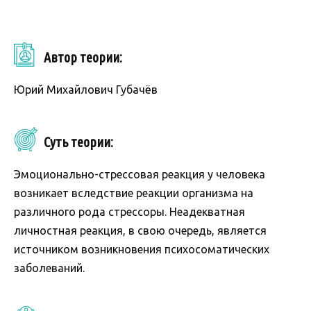
Автор теории:
Юрий Михайлович Губачёв
Суть теории:
Эмоционально-стрессовая реакция у человека
возникает вследствие реакции организма на
различного рода стрессоры. Неадекватная
личностная реакция, в свою очередь, является
источником возникновения психосоматических
заболеваний.