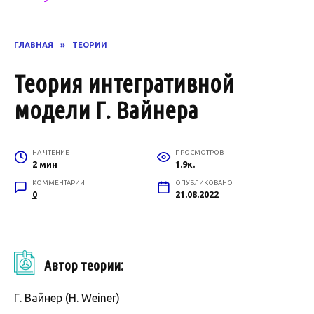
ГЛАВНАЯ
»
ТЕОРИИ
Теория интегративной
модели Г. Вайнера
НА ЧТЕНИЕ
ПРОСМОТРОВ
2 мин
1.9к.
КОММЕНТАРИИ
ОПУБЛИКОВАНО
0
21.08.2022
Автор теории:
Г. Вайнер (H. Weiner)