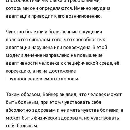
способностями человека и требованиями,
которыми они определяются. Именно неудача
адаптации приводит к его возникновению.
Чувство болезни и болезненные ощущения
являются сигналом того, что способность к
адаптации нарушена или повреждена. В этой
модели лечение направлено на повышение
адаптивности человека к специфической среде, её
коррекцию, а не на достижение
трудноопределяемого здоровья.
Таким образом, Вайнер выявил, что человек может
быть больным, при этом чувствовать себя
абсолютно здоровым и не иметь чувства болезни, а
может быть физически здоровым, но чувствовать
себя больным.