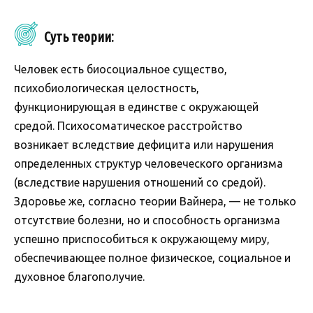
Суть теории:
Человек есть биосоциальное существо,
психобиологическая целостность,
функционирующая в единстве с окружающей
средой. Психосоматическое расстройство
возникает вследствие дефицита или нарушения
определенных структур человеческого организма
(вследствие нарушения отношений со средой).
Здоровье же, согласно теории Вайнера, — не только
отсутствие болезни, но и способность организма
успешно приспособиться к окружающему миру,
обеспечивающее полное физическое, социальное и
духовное благополучие.