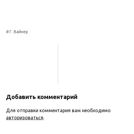
Г. Вайнер
Добавить комментарий
Для отправки комментария вам необходимо
авторизоваться
.