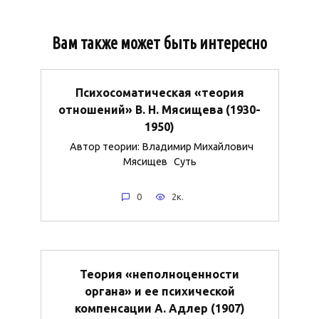
Вам также может быть интересно
Психосоматическая «теория
отношений» В. Н. Мясищева (1930-
1950)
Автор теории: Владимир Михайлович
Мясищев Суть
0
2к.
Теория «неполноценности
органа» и ее психической
компенсации А. Адлер (1907)