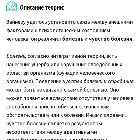
Описание теории:
Вайнеру удалось установить связь между внешними
факторами и психологическим состоянием
человека, он различил
болезнь
и
чувство болезни.
Болезнь
, согласно интегративной теории, есть
нанесение ущерба или нарушение определенных
областей организма (функций человеческого
организма). Появление
чувства болезни и страдания
может быть не связано с самой болезнью. Оно
может появиться вследствие отсутствия у человека
способности приспособиться к жизненным
обстоятельствам или к болезни. Иными словами,
чувство болезни является результатом
несоответствия между адаптивными