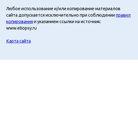
Любое использование и/или копирование материалов
сайта допускается исключительно при соблюдении
правил
копирования
и указанием ссылки на источник:
www.etiopsy.ru
Карта сайта