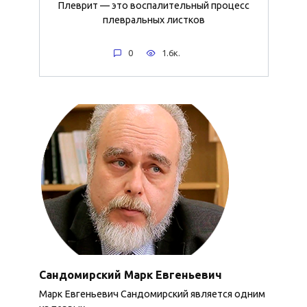
Плеврит — это воспалительный процесс
плевральных листков
0
1.6к.
Сандомирский Марк Евгеньевич
Марк Евгеньевич Сандомирский является одним