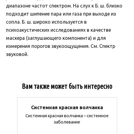
диапазоне частот спектром. На слух к Б. ш. близко
подходит шипение пара или газа при выходе из
сопла. Б. ш. широко используется в
психоакустических исследованиях в качестве
маскера (заглушающего компонента) и для
измерения порогов звукоощущения. См. Спектр
звуковой.
Вам также может быть интересно
Системная красная волчанка
Системная красная волчанка – системное
заболевание