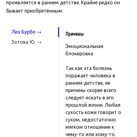
проявляется в раннем детстве. Крайне редко он
бывает приобретённым.
Лиз Бурбо →
Причины
Зотова Ю. →
Эмоциональная
блокировка
Так как эта болезнь
поражает человека в
раннем детстве, ее
причины скорее всего
следует искать в его
прошлой жизни. Любая
сухость кожи говорит о
сухом, недостаточно
мягком отношении к
чему-то или кому-то.