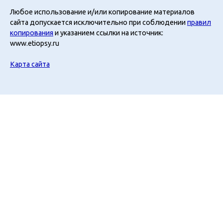
Любое использование и/или копирование материалов
сайта допускается исключительно при соблюдении
правил
копирования
и указанием ссылки на источник:
www.etiopsy.ru
Карта сайта