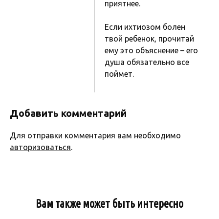
приятнее.
Если ихтиозом болен
твой ребенок, прочитай
ему это объяснение – его
душа обязательно все
поймет.
Добавить комментарий
Для отправки комментария вам необходимо
авторизоваться
.
Вам также может быть интересно