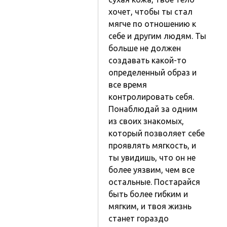
хочет, чтобы ты стал
мягче по отношению к
себе и другим людям. Ты
больше не должен
создавать какой-то
определенный образ и
все время
контролировать себя.
Понаблюдай за одним
из своих знакомых,
который позволяет себе
проявлять мягкость, и
ты увидишь, что он не
более уязвим, чем все
остальные. Постарайся
быть более гибким и
мягким, и твоя жизнь
станет гораздо