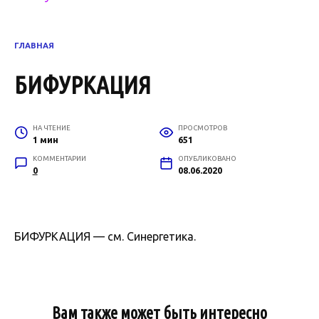
ГЛАВНАЯ
БИФУРКАЦИЯ
НА ЧТЕНИЕ
ПРОСМОТРОВ
1 мин
651
КОММЕНТАРИИ
ОПУБЛИКОВАНО
0
08.06.2020
БИФУРКАЦИЯ — см. Синергетика.
Вам также может быть интересно