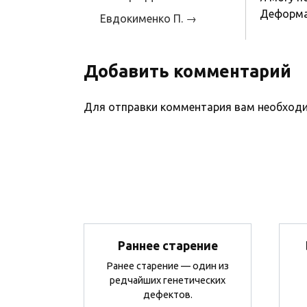
Деформац
Евдокименко П. →
Добавить комментарий
Для отправки комментария вам необхо
Раннее старение
Ранее старение — один из
редчайших генетических
дефектов.