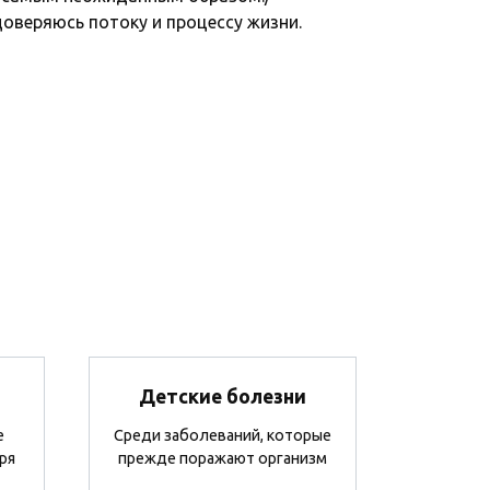
оверяюсь потоку и процессу жизни.
Детские болезни
е
Среди заболеваний, которые
ря
прежде поражают организм