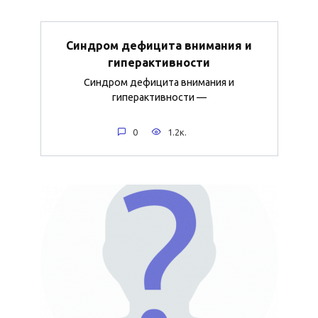
Синдром дефицита внимания и
гиперактивности
Синдром дефицита внимания и
гиперактивности —
0
1.2к.