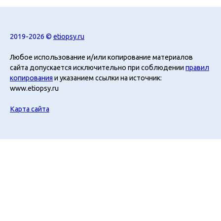
2019-2026 ©
etiopsy.ru
Любое использование и/или копирование материалов
сайта допускается исключительно при соблюдении
правил
копирования
и указанием ссылки на источник:
www.etiopsy.ru
Карта сайта