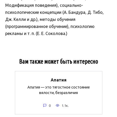
Модификация поведения), социально-
психологические концепции (А. Бандура, Д. Тибо,
Дж. Келли и др.), методы обучения
(программированное обучение), психологию
рекламы и т. п. (Е. Е. Соколова.)
Вам также может быть интересно
Апатия
Апатия — это тягостное состояние
вялости, безразличия
0
1.1к.