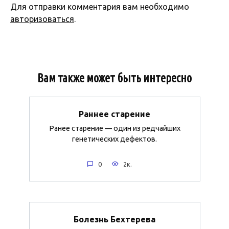
Для отправки комментария вам необходимо
авторизоваться
.
Вам также может быть интересно
Раннее старение
Ранее старение — один из редчайших
генетических дефектов.
0
2к.
Болезнь Бехтерева