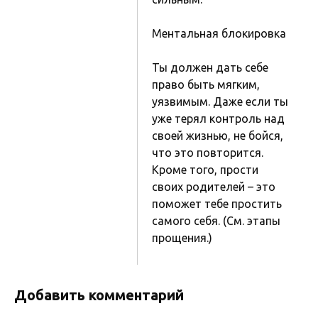
Ментальная блокировка
Ты должен дать себе
право быть мягким,
уязвимым. Даже если ты
уже терял контроль над
своей жизнью, не бойся,
что это повторится.
Кроме того, прости
своих родителей – это
поможет тебе простить
самого себя. (См. этапы
прощения.)
Добавить комментарий