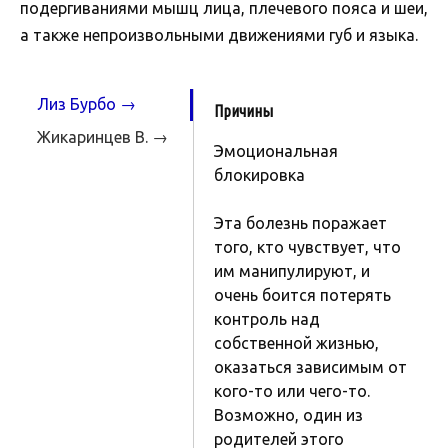
подергиваниями мышц лица, плечевого пояса и шеи,
а также непроизвольными движениями губ и языка.
Лиз Бурбо →
Причины
Жикаринцев В. →
Эмоциональная
блокировка
Эта болезнь поражает
того, кто чувствует, что
им манипулируют, и
очень боится потерять
контроль над
собственной жизнью,
оказаться зависимым от
кого-то или чего-то.
Возможно, один из
родителей этого