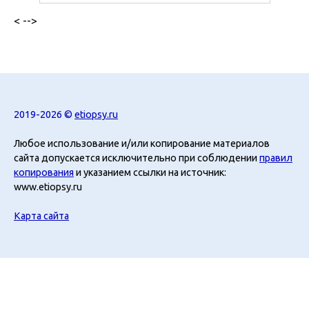
< -->
2019-2026 ©
etiopsy.ru
Любое использование и/или копирование материалов
сайта допускается исключительно при соблюдении
правил
копирования
и указанием ссылки на источник:
www.etiopsy.ru
Карта сайта