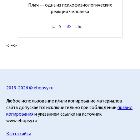
Плач — одна из психофизиологических
реакций человека
0
1.1к.
< -->
2019-2026 ©
etiopsy.ru
Любое использование и/или копирование материалов
сайта допускается исключительно при соблюдении
правил
копирования
и указанием ссылки на источник:
www.etiopsy.ru
Карта сайта