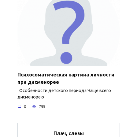
Психосоматическая картина личности
при дисменорее
Особенности детского периода Чаще всего
дисменорею
0
795
Плач, слезы