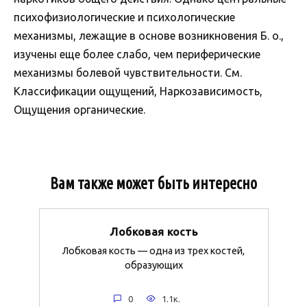
психофизиологические и психологические
механизмы, лежащие в основе возникновения Б. о.,
изучены еще более слабо, чем периферические
механизмы болевой чувствительности. См.
Классификации ощущений, Наркозависимость,
Ощущения органические.
Вам также может быть интересно
Лобковая кость
Лобковая кость — одна из трех костей,
образующих
0
1.1к.