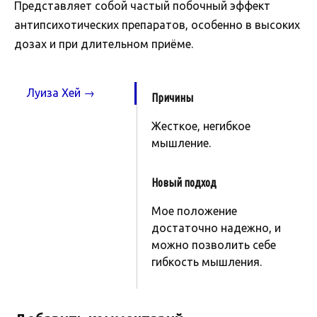
Представляет собой частый побочный эффект
антипсихотических препаратов, особенно в высоких
дозах и при длительном приёме.
Луиза Хей →
Причины
Жесткое, негибкое
мышление.
Новый подход
Мое положение
достаточно надежно, и
можно позволить себе
гибкость мышления.