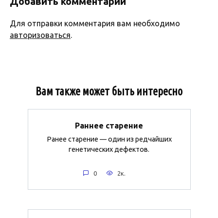
Добавить комментарий
Для отправки комментария вам необходимо
авторизоваться
.
Вам также может быть интересно
Раннее старение
Ранее старение — один из редчайших
генетических дефектов.
0
2к.