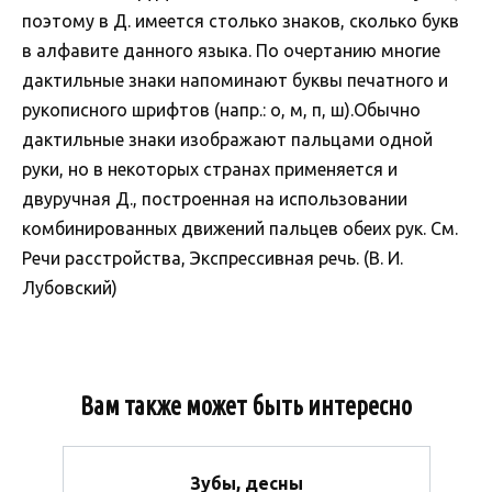
поэтому в Д. имеется столько знаков, сколько букв
в алфавите данного языка. По очертанию многие
дактильные знаки напоминают буквы печатного и
рукописного шрифтов (напр.: о, м, п, ш).Обычно
дактильные знаки изображают пальцами одной
руки, но в некоторых странах применяется и
двуручная Д., построенная на использовании
комбинированных движений пальцев обеих рук. См.
Речи расстройства, Экспрессивная речь. (В. И.
Лубовский)
Вам также может быть интересно
Зубы, десны