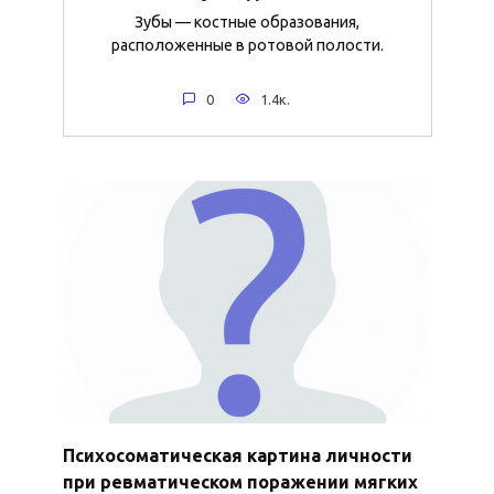
Зубы — костные образования,
расположенные в ротовой полости.
0
1.4к.
Психосоматическая картина личности
при ревматическом поражении мягких