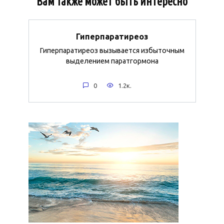
Вам также может быть интересно
Гиперпаратиреоз
Гиперпаратиреоз вызывается избыточным
выделением паратгормона
0
1.2к.