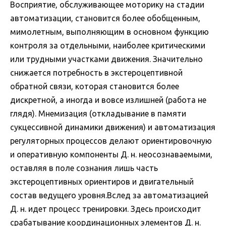
Восприятие, обслуживающее моторику на стадии
автоматизации, становится более обобщенным,
мимолетным, выполняющим в основном функцию
контроля за отдельными, наиболее критическими
или трудными участками движения. Значительно
снижается потребность в экстероцептивной
обратной связи, которая становится более
дискретной, а иногда и вовсе излишней (работа не
глядя). Мнемизация (откладывание в памяти
сукцессивной динамики движения) и автоматизация
регуляторных процессов делают ориентировочную
и оперативную компоненты Д. н. неосознаваемыми,
оставляя в поле сознания лишь часть
экстероцептивных ориентиров и двигательный
состав ведущего уровня.Вслед за автоматизацией
Д. н. идет процесс тренировки. Здесь происходит
срабатывание координационных элементов Д. н.