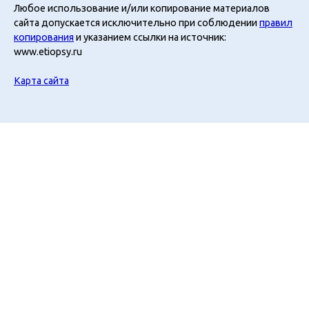
Любое использование и/или копирование материалов
сайта допускается исключительно при соблюдении
правил
копирования
и указанием ссылки на источник:
www.etiopsy.ru
Карта сайта