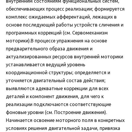
внутренним состояниям функциональных систем,
обеспечивающих процесс реализации; формируется
комплекс ожидаемых афферентаций, лежащих в
основе последующей работы устройств сличения и
программных коррекций (см. Сервомеханизм
моторики).В процессе упражнения на основе
предварительного образа движения и
актуализированных ресурсов внутренней моторики
устанавливается ведущий уровень
координационной структуры; определяется и
уточняется двигательный состав действия;
выявляются адекватные коррекции для всех
деталей и компонент движения, для чего к
реализации подключаются соответствующие
фоновые уровни (см. Построение движения).
Начинается освоение моторного поля в конкретных
условиях решения двигательной задачи, привязка