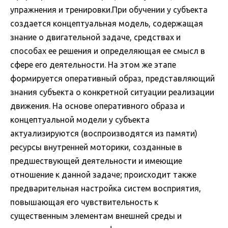
упражнения и тренировки.При обучении у субъекта
создается концептуальная модель, содержащая
знание о двигательной задаче, средствах и
способах ее решения и определяющая ее смысл в
сфере его деятельности. На этом же этапе
формируется оперативный образ, представляющий
знания субъекта о конкретной ситуации реализации
движения. На основе оперативного образа и
концептуальной модели у субъекта
актуализируются (воспроизводятся из памяти)
ресурсы внутренней моторики, созданные в
предшествующей деятельности и имеющие
отношение к данной задаче; происходит также
предварительная настройка систем восприятия,
повышающая его чувствительность к
существенным элементам внешней среды и