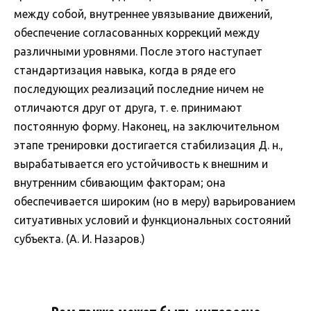
между собой, внутреннее увязывание движений,
обеспечение согласованных коррекций между
различными уровнями. После этого наступает
стандартизация навыка, когда в ряде его
последующих реализаций последние ничем не
отличаются друг от друга, т. е. принимают
постоянную форму. Наконец, на заключительном
этапе тренировки достигается стабилизация Д. н.,
вырабатывается его устойчивость к внешним и
внутренним сбивающим факторам; она
обеспечивается широким (но в меру) варьированием
ситуативных условий и функциональных состояний
субъекта. (А. И. Назаров.)