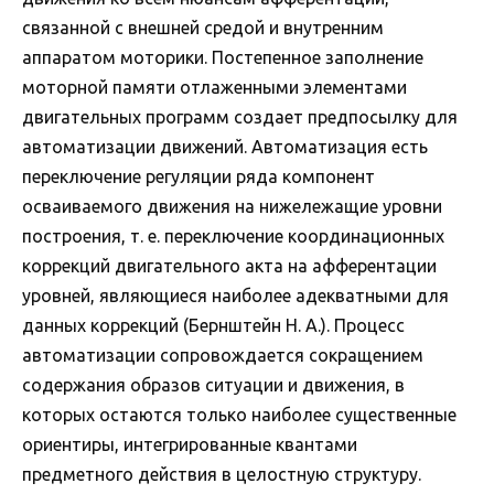
связанной с внешней средой и внутренним
аппаратом моторики. Постепенное заполнение
моторной памяти отлаженными элементами
двигательных программ создает предпосылку для
автоматизации движений. Автоматизация есть
переключение регуляции ряда компонент
осваиваемого движения на нижележащие уровни
построения, т. е. переключение координационных
коррекций двигательного акта на афферентации
уровней, являющиеся наиболее адекватными для
данных коррекций (Бернштейн Н. А.). Процесс
автоматизации сопровождается сокращением
содержания образов ситуации и движения, в
которых остаются только наиболее существенные
ориентиры, интегрированные квантами
предметного действия в целостную структуру.