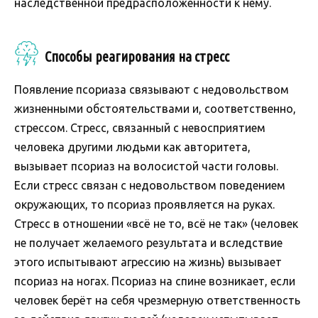
наследственной предрасположенности к нему.
Способы реагирования на стресс
Появление псориаза связывают с недовольством
жизненными обстоятельствами и, соответственно,
стрессом. Стресс, связанный с невосприятием
человека другими людьми как авторитета,
вызывает псориаз на волосистой части головы.
Если стресс связан с недовольством поведением
окружающих, то псориаз проявляется на руках.
Стресс в отношении «всё не то, всё не так» (человек
не получает желаемого результата и вследствие
этого испытывают агрессию на жизнь) вызывает
псориаз на ногах. Псориаз на спине возникает, если
человек берёт на себя чрезмерную ответственность