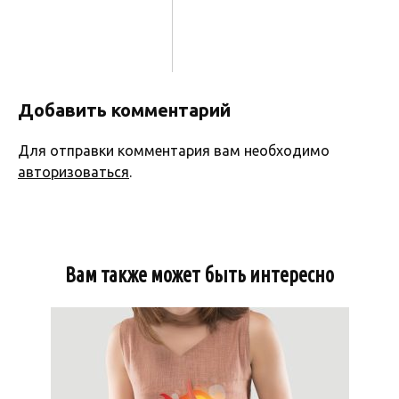
Добавить комментарий
Для отправки комментария вам необходимо
авторизоваться
.
Вам также может быть интересно