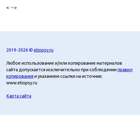
< -->
2019-2026 ©
etiopsy.ru
Любое использование и/или копирование материалов
сайта допускается исключительно при соблюдении
правил
копирования
и указанием ссылки на источник:
www.etiopsy.ru
Карта сайта