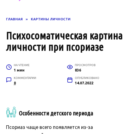
ГЛАВНАЯ
»
КАРТИНЫ ЛИЧНОСТИ
Психосоматическая картина
личности при псориазе
НА ЧТЕНИЕ
ПРОСМОТРОВ
1 мин
836
КОММЕНТАРИИ
ОПУБЛИКОВАНО
0
14.07.2022
Особенности детского периода
Псориаз чаще всего появляется из-за