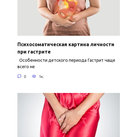
Психосоматическая картина личности
при гастрите
Особенности детского периода Гастрит чаще
всего не
0
1к.