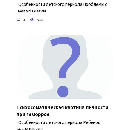
Особенности детского периода Проблемы с
правым глазом
0
900
Психосоматическая картина личности
при геморрое
Особенности детского периода Ребёнок
воспитывался