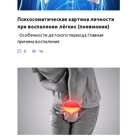
Психосоматическая картина личности
при воспалении лёгких (пневмонии)
Особенности детского периода Главная
причина воспаления
0
1к.