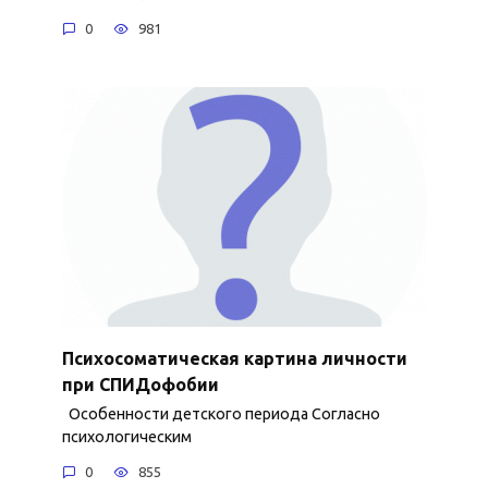
0
981
Психосоматическая картина личности
при СПИДофобии
Особенности детского периода Согласно
психологическим
0
855