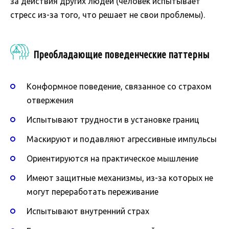
за действия других людей (человек испытывает
стресс из-за того, что решает не свои проблемы).
Преобладающие поведенческие паттерны
Конформное поведение, связанное со страхом
отвержения
Испытывают трудности в установке границ
Маскируют и подавляют агрессивные импульсы
Ориентируются на практическое мышление
Имеют защитные механизмы, из-за которых не
могут переработать переживание
Испытывают внутренний страх