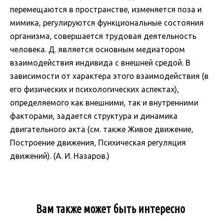
перемещаются в пространстве, изменяется поза и
мимика, регулируются функциональные состояния
организма, совершается трудовая деятельность
человека. Д. является основным медиатором
взаимодействия индивида с внешней средой. В
зависимости от характера этого взаимодействия (в
его физических и психологических аспектах),
определяемого как внешними, так и внутренними
факторами, задается структура и динамика
двигательного акта (см. также Живое движение,
Построение движения, Психическая регуляция
движений). (А. И. Назаров.)
Вам также может быть интересно