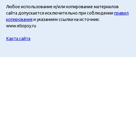
Любое использование и/или копирование материалов
сайта допускается исключительно при соблюдении
правил
копирования
и указанием ссылки на источник:
www.etiopsy.ru
Карта сайта