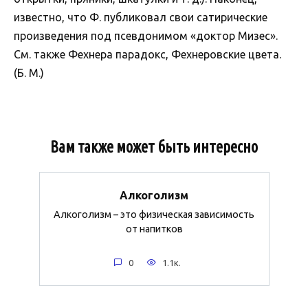
известно, что Ф. публиковал свои сатирические
произведения под псевдонимом «доктор Мизес».
См. также Фехнера парадокс, Фехнеровские цвета.
(Б. М.)
Вам также может быть интересно
Алкоголизм
Алкоголизм – это физическая зависимость
от напитков
0
1.1к.