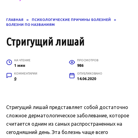
ГЛАВНАЯ
»
ПСИХОЛОГИЧЕСКИЕ ПРИЧИНЫ БОЛЕЗНЕЙ
»
БОЛЕЗНИ ПО НАЗВАНИЯМ
Стригущий лишай
НА ЧТЕНИЕ
ПРОСМОТРОВ
1 мин
986
КОММЕНТАРИИ
ОПУБЛИКОВАНО
0
14.06.2020
Стригущий лишай представляет собой достаточно
сложное дерматологическое заболевание, которое
считается одним из самых распространенных на
сегодняшний день. Эта болезнь чаще всего