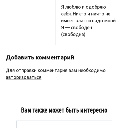
Я люблю и одобряю
себя. Никто и ничто не
имеет власти надо мной.
Я — свободен
(свободна).
Добавить комментарий
Для отправки комментария вам необходимо
авторизоваться
.
Вам также может быть интересно