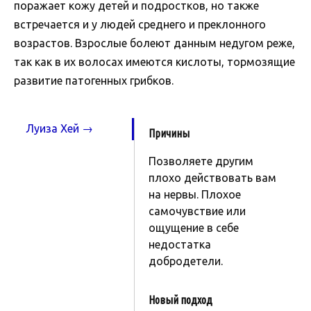
поражает кожу детей и подростков, но также
встречается и у людей среднего и преклонного
возрастов. Взрослые болеют данным недугом реже,
так как в их волосах имеются кислоты, тормозящие
развитие патогенных грибков.
Луиза Хей →
Причины
Позволяете другим
плохо действовать вам
на нервы. Плохое
самочувствие или
ощущение в себе
недостатка
добродетели.
Новый подход