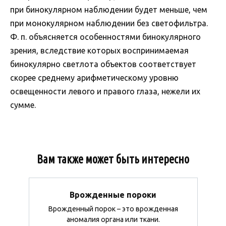
при бинокулярном наблюдении будет меньше, чем
при монокулярном наблюдении без светофильтра.
Ф. п. объясняется особенностями бинокулярного
зрения, вследствие которых воспринимаемая
бинокулярно светлота объектов соответствует
скорее среднему арифметическому уровню
освещенности левого и правого глаза, нежели их
сумме.
Вам также может быть интересно
Врожденные пороки
Врожденный порок – это врожденная
аномалия органа или ткани.