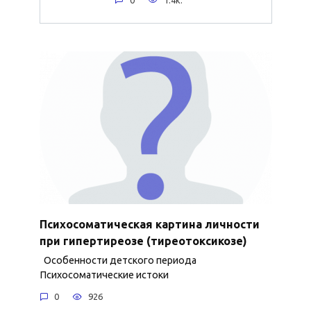
Психосоматическая картина личности
при гипертиреозе (тиреотоксикозе)
Особенности детского периода
Психосоматические истоки
0
926