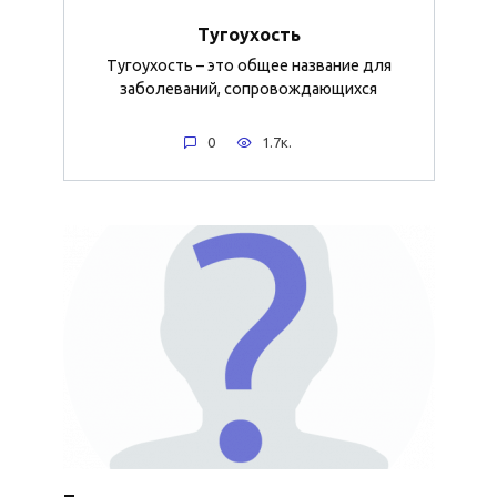
Тугоухость
Тугоухость – это общее название для
заболеваний, сопровождающихся
0
1.7к.