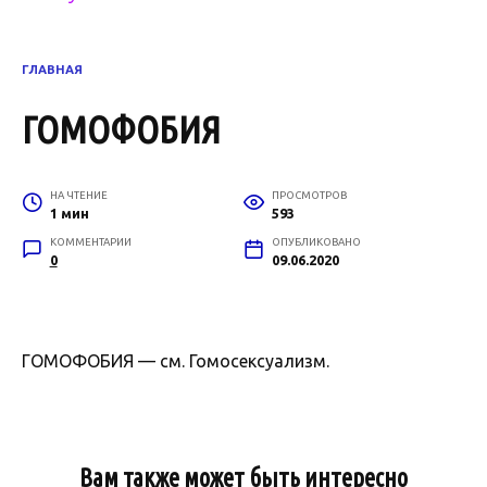
ГЛАВНАЯ
ГОМОФОБИЯ
НА ЧТЕНИЕ
ПРОСМОТРОВ
1 мин
593
КОММЕНТАРИИ
ОПУБЛИКОВАНО
0
09.06.2020
ГОМОФОБИЯ — см. Гомосексуализм.
Вам также может быть интересно