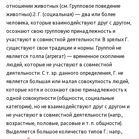
отношении животных (см. Групповое поведение
животных).2. Г. (социальная) — два или более
человека, которые взаимодействуют друг с другом,
осознают свою групповую принадлежность и
участвуют в совместной деятельности. В зрелых Г.
существуют свои традиции и нормы. Группой не
является толпа (агрегат) — временное скопление
людей, которые не участвуют в совместной
деятельности. С т. зр. данного определения, Г. не
является большая или малая совокупность людей,
которые хотя и осознают свою принадлежность к
одной совокупности (общности, социальные
категории), но не взаимодействуют друг с другом и
не участвуют в совместной деятельности (напр.,
возрастные, половые, расовые и т. п. общности).
Выделяется большое количество типов Г.: напр.,