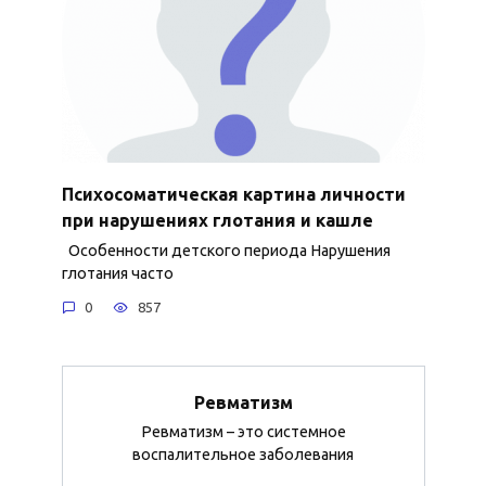
Психосоматическая картина личности
при нарушениях глотания и кашле
Особенности детского периода Нарушения
глотания часто
0
857
Ревматизм
Ревматизм – это системное
воспалительное заболевания