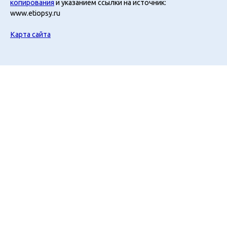
копирования
и указанием ссылки на источник:
www.etiopsy.ru
Карта сайта