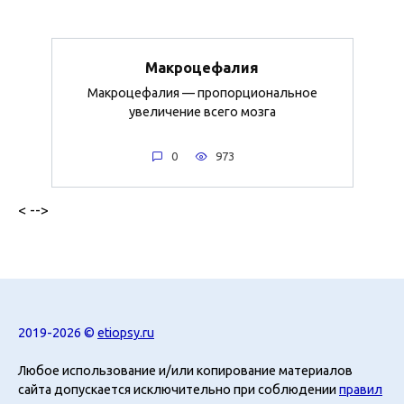
Макроцефалия
Макроцефалия — пропорциональное
увеличение всего мозга
0
973
< -->
2019-2026 ©
etiopsy.ru
Любое использование и/или копирование материалов
сайта допускается исключительно при соблюдении
правил