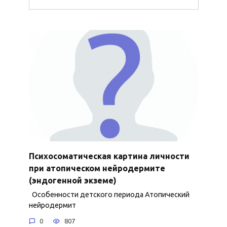
Психосоматическая картина личности
при атопическом нейродермите
(эндогенной экземе)
Особенности детского периода Атопический
нейродермит
0
807