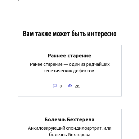
Вам также может быть интересно
Раннее старение
Ранее старение — один из редчайших
генетических дефектов.
0
2к.
Болезнь Бехтерева
Анкилозирующий спондилоартрит, или
болезнь Бехтерева