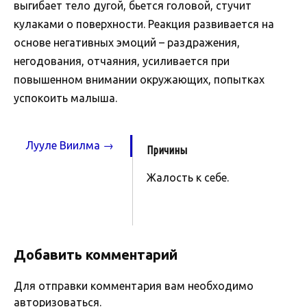
выгибает тело дугой, бьется головой, стучит
кулаками о поверхности. Реакция развивается на
основе негативных эмоций – раздражения,
негодования, отчаяния, усиливается при
повышенном внимании окружающих, попытках
успокоить малыша.
Лууле Виилма →
Причины
Жалость к себе.
Добавить комментарий
Для отправки комментария вам необходимо
авторизоваться
.