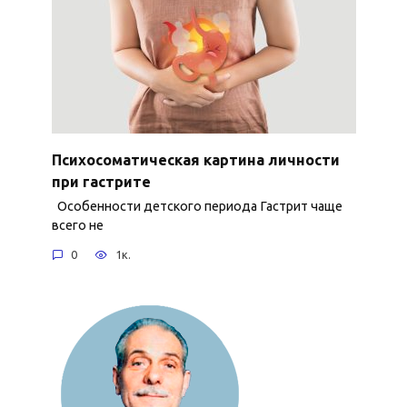
Психосоматическая картина личности
при гастрите
Особенности детского периода Гастрит чаще
всего не
0
1к.