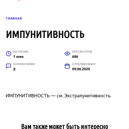
ГЛАВНАЯ
ИМПУНИТИВНОСТЬ
НА ЧТЕНИЕ
ПРОСМОТРОВ
1 мин
686
КОММЕНТАРИИ
ОПУБЛИКОВАНО
0
09.06.2020
ИМПУНИТИВНОСТЬ — см. Экстрапунитивность.
Вам также может быть интересно