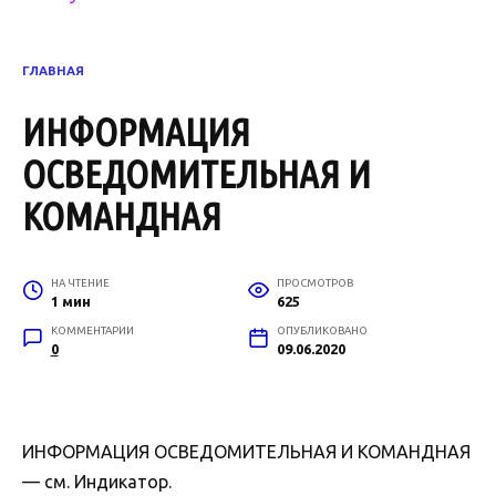
ГЛАВНАЯ
ИНФОРМАЦИЯ
ОСВЕДОМИТЕЛЬНАЯ И
КОМАНДНАЯ
НА ЧТЕНИЕ
ПРОСМОТРОВ
1 мин
625
КОММЕНТАРИИ
ОПУБЛИКОВАНО
0
09.06.2020
ИНФОРМАЦИЯ ОСВЕДОМИТЕЛЬНАЯ И КОМАНДНАЯ
— см. Индикатор.