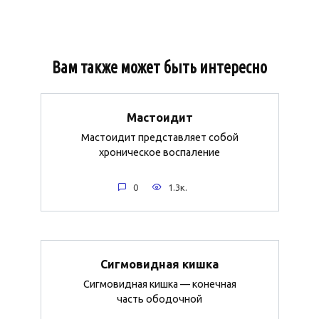
Вам также может быть интересно
Мастоидит
Мастоидит представляет собой
хроническое воспаление
0
1.3к.
Сигмовидная кишка
Сигмовидная кишка — конечная
часть ободочной