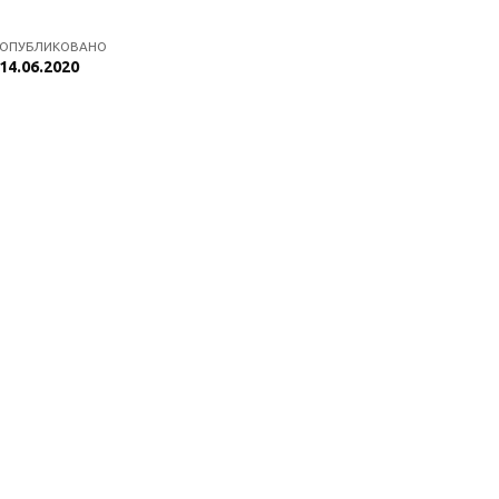
ОПУБЛИКОВАНО
14.06.2020