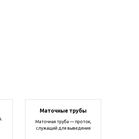
Маточные трубы
,
Маточная труба — проток,
служащий для выведения