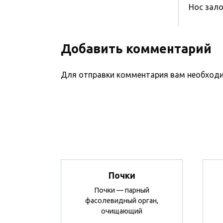
Hoc зало
Добавить комментарий
Для отправки комментария вам необхо
Почки
Почки — парный
фасолевидный орган,
очищающий