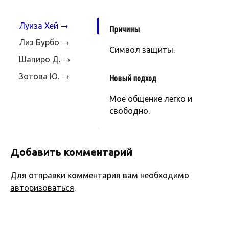
Луиза Хей →
Причины
Лиз Бурбо →
Символ защиты.
Шапиро Д. →
Зотова Ю. →
Новый подход
Мое общение легко и
свободно.
Добавить комментарий
Для отправки комментария вам необходимо
авторизоваться
.