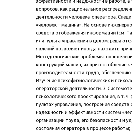
эффективности и надежности в работе, а 
вопросов, как рациональное распределен
деятельности человека-оператора. Специ
«человек—машина». На основе инженерно
средств отображения информации (см. Па
или пульта управления в целом: решаются
явлений позволяет иногда находить прин
Методологические проблемы: определени
конструкций машин, их приспособление к
производительности труда, обеспечению 
Изучение психофизиологических и психол
операторской деятельности. 3. Системоте
психологического проектирования, в т. 
пультах управления, построения средств
надежности и эффективности систем «чел
организации труда, его безопасности и у
состояния оператора в процессе работы; 