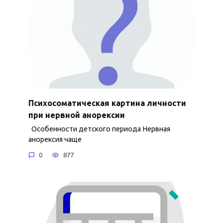
Психосоматическая картина личности
при нервной анорексии
Особенности детского периода Нервная
анорексия чаще
0
877