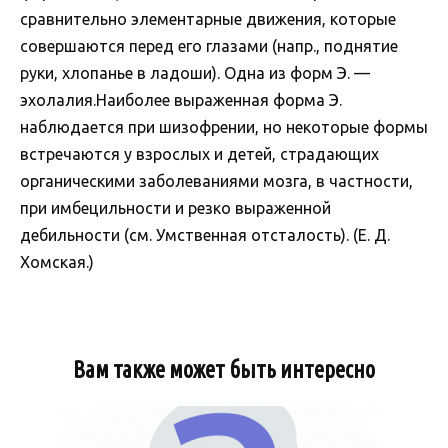
сравнительно элементарные движения, которые
совершаются перед его глазами (напр., поднятие
руки, хлопанье в ладоши). Одна из форм Э. —
эхолалия.Наиболее выраженная форма Э.
наблюдается при шизофрении, но некоторые формы
встречаются у взрослых и детей, страдающих
органическими заболеваниями мозга, в частности,
при имбецильности и резко выраженной
дебильности (см. Умственная отсталость). (Е. Д.
Хомская.)
Вам также может быть интересно