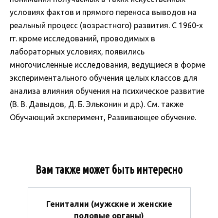
условиях фактов и прямого переноса выводов на
реальный процесс (возрастного) развития. С 1960-х
гг. кроме исследований, проводимых в
лабораторных условиях, появились
многочисленные исследования, ведущиеся в форме
экспериментального обучения целых классов для
анализа влияния обучения на психическое развитие
(В. В. Давыдов, Д. Б. Эльконин и др.). См. также
Обучающий эксперимент, Развивающее обучение.
Вам также может быть интересно
Гениталии (мужские и женские
половые органы)