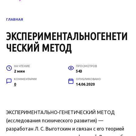
ГЛАВНАЯ
ЭКСПЕРИМЕНТАЛЬНОГЕНЕТИ
ЧЕСКИЙ МЕТОД
НА ЧТЕНИЕ
ПРОСМОТРОВ
2 мин
543
КОММЕНТАРИИ
ОПУБЛИКОВАНО
0
14.06.2020
ЭКСПЕРИМЕНТАЛЬНО-ГЕНЕТИЧЕСКИЙ МЕТОД
(исследования психического развития) —
разработан Л. С. Выготским и связан с его теорией