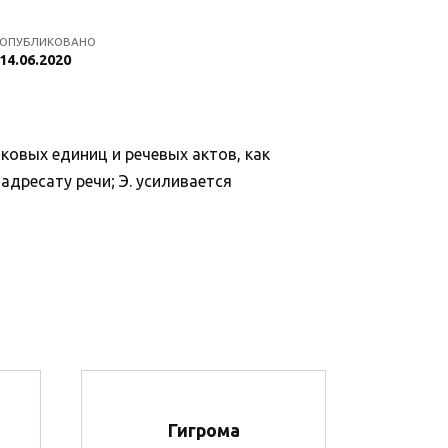
ОПУБЛИКОВАНО
14.06.2020
ковых единиц и речевых актов, как
дресату речи; Э. усиливается
Гигрома