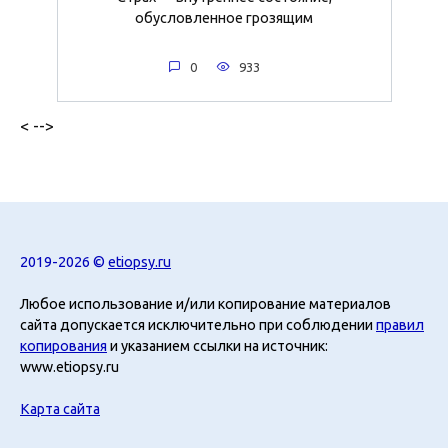
обусловленное грозящим
0
933
< -->
2019-2026 ©
etiopsy.ru
Любое использование и/или копирование материалов
сайта допускается исключительно при соблюдении
правил
копирования
и указанием ссылки на источник:
www.etiopsy.ru
Карта сайта