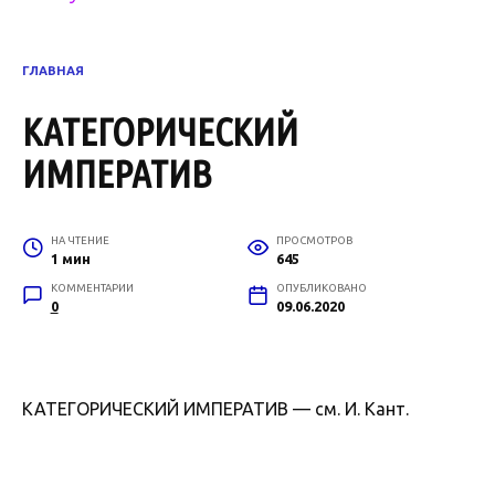
ГЛАВНАЯ
КАТЕГОРИЧЕСКИЙ
ИМПЕРАТИВ
НА ЧТЕНИЕ
ПРОСМОТРОВ
1 мин
645
КОММЕНТАРИИ
ОПУБЛИКОВАНО
0
09.06.2020
КАТЕГОРИЧЕСКИЙ ИМПЕРАТИВ — см. И. Кант.