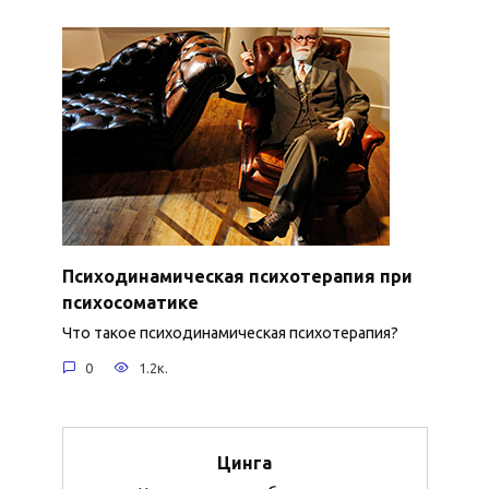
Психодинамическая психотерапия при
психосоматике
Что такое психодинамическая психотерапия?
0
1.2к.
Цинга