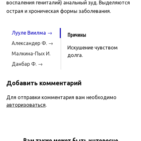
воспаления гениталий) анальный зуд. Выделяются
острая и хроническая формы заболевания.
Лууле Виилма →
Причины
Александер Ф. →
Искушение чувством
Малкина-Пых И.
долга.
→
Данбар Ф. →
Добавить комментарий
Для отправки комментария вам необходимо
авторизоваться
.