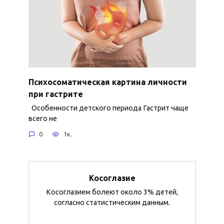
Психосоматическая картина личности
при гастрите
Особенности детского периода Гастрит чаще
всего не
0
1к.
Косоглазие
Косоглазием болеют около 3% детей,
согласно статистическим данным.