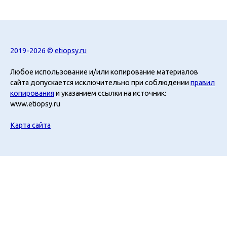
2019-2026 ©
etiopsy.ru
Любое использование и/или копирование материалов
сайта допускается исключительно при соблюдении
правил
копирования
и указанием ссылки на источник:
www.etiopsy.ru
Карта сайта