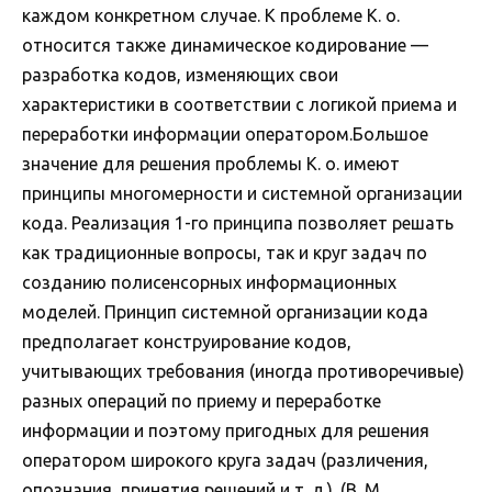
каждом конкретном случае. К проблеме К. о.
относится также динамическое кодирование —
разработка кодов, изменяющих свои
характеристики в соответствии с логикой приема и
переработки информации оператором.Большое
значение для решения проблемы К. о. имеют
принципы многомерности и системной организации
кода. Реализация 1-го принципа позволяет решать
как традиционные вопросы, так и круг задач по
созданию полисенсорных информационных
моделей. Принцип системной организации кода
предполагает конструирование кодов,
учитывающих требования (иногда противоречивые)
разных операций по приему и переработке
информации и поэтому пригодных для решения
оператором широкого круга задач (различения,
опознания, принятия решений и т. д.). (В. М.