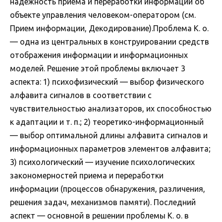
надежность приема и переработки информации об
объекте управления человеком-оператором (см.
Прием информации, Декодирование).Проблема К. о.
— одна из центральных в конструировании средств
отображения информации и информационных
моделей. Решение этой проблемы включает 3
аспекта: 1) психофизический — выбор физического
алфавита сигналов в соответствии с
чувствительностью анализаторов, их способностью
к адаптации и т. п.; 2) теоретико-информационный
— выбор оптимальной длины алфавита сигналов и
информационных параметров элементов алфавита;
3) психологический — изучение психологических
закономерностей приема и переработки
информации (процессов обнаружения, различения,
решения задач, механизмов памяти). Последний
аспект — основной в решении проблемы К. о. в