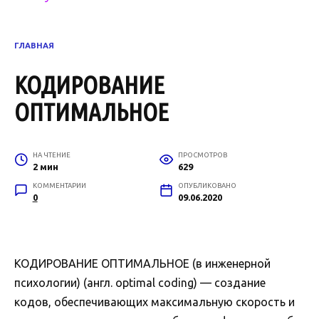
ГЛАВНАЯ
КОДИРОВАНИЕ
ОПТИМАЛЬНОЕ
НА ЧТЕНИЕ
ПРОСМОТРОВ
2 мин
629
КОММЕНТАРИИ
ОПУБЛИКОВАНО
0
09.06.2020
КОДИРОВАНИЕ ОПТИМАЛЬНОЕ (в инженерной
психологии) (англ. optimal coding) — создание
кодов, обеспечивающих максимальную скорость и