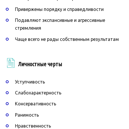
Привержены порядку и справедливости
Подавляют экспансивные и агрессивные
стремления
Чаще всего не рады собственным результатам
Личностные черты
Уступчивость
Слабохарактерность
Консервативность
Ранимость
Нравственность