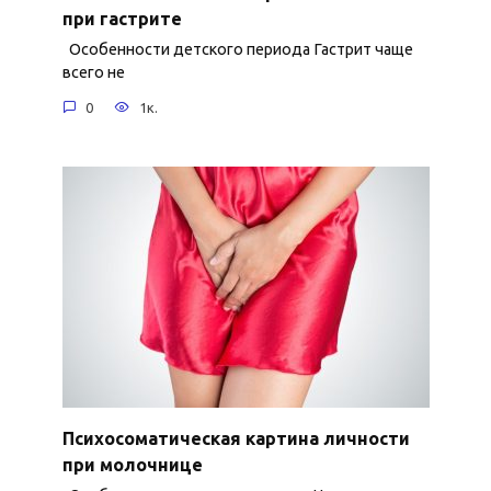
при гастрите
Особенности детского периода Гастрит чаще
всего не
0
1к.
Психосоматическая картина личности
при молочнице