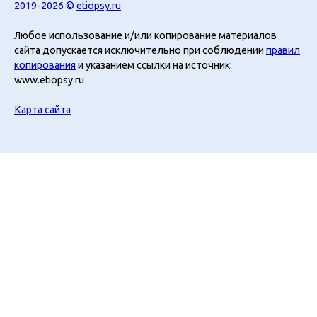
2019-2026 ©
etiopsy.ru
Любое использование и/или копирование материалов
сайта допускается исключительно при соблюдении
правил
копирования
и указанием ссылки на источник:
www.etiopsy.ru
Карта сайта