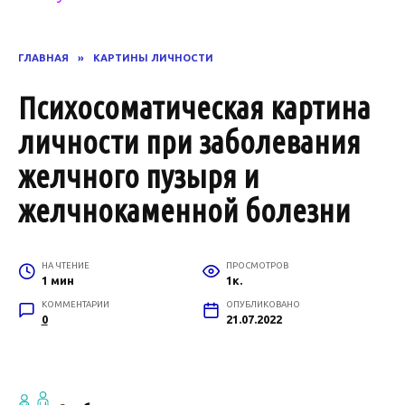
ГЛАВНАЯ
»
КАРТИНЫ ЛИЧНОСТИ
Психосоматическая картина
личности при заболевания
желчного пузыря и
желчнокаменной болезни
НА ЧТЕНИЕ
ПРОСМОТРОВ
1 мин
1к.
КОММЕНТАРИИ
ОПУБЛИКОВАНО
0
21.07.2022