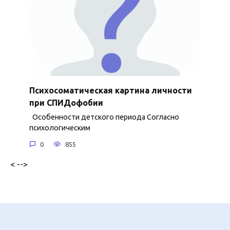
Психосоматическая картина личности
при СПИДофобии
Особенности детского периода Согласно
психологическим
0
855
< -->