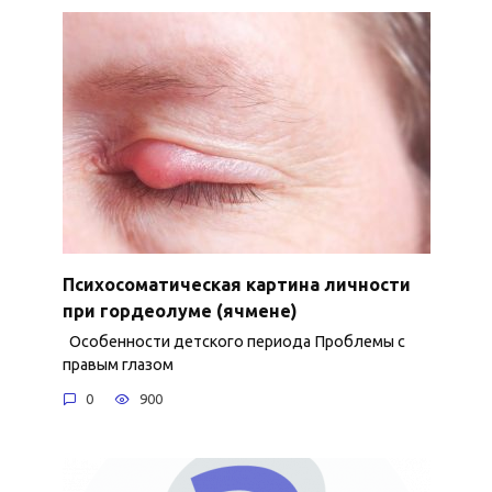
Психосоматическая картина личности
при гордеолуме (ячмене)
Особенности детского периода Проблемы с
правым глазом
0
900