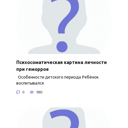
Психосоматическая картина личности
при геморрое
Особенности детского периода Ребёнок
воспитывался
0
980