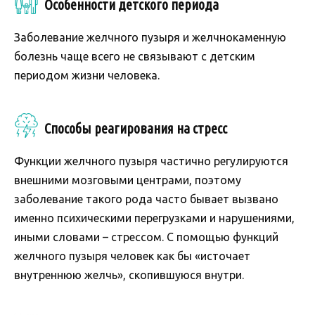
Особенности детского периода
Заболевание желчного пузыря и желчнокаменную
болезнь чаще всего не связывают с детским
периодом жизни человека.
Способы реагирования на стресс
Функции желчного пузыря частично регулируются
внешними мозговыми центрами, поэтому
заболевание такого рода часто бывает вызвано
именно психическими перегрузками и нарушениями,
иными словами – стрессом. С помощью функций
желчного пузыря человек как бы «источает
внутреннюю желчь», скопившуюся внутри.