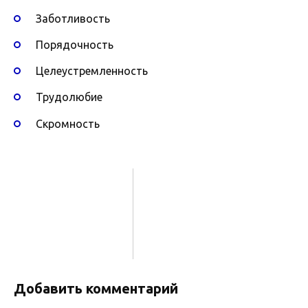
Заботливость
Порядочность
Целеустремленность
Трудолюбие
Скромность
Добавить комментарий