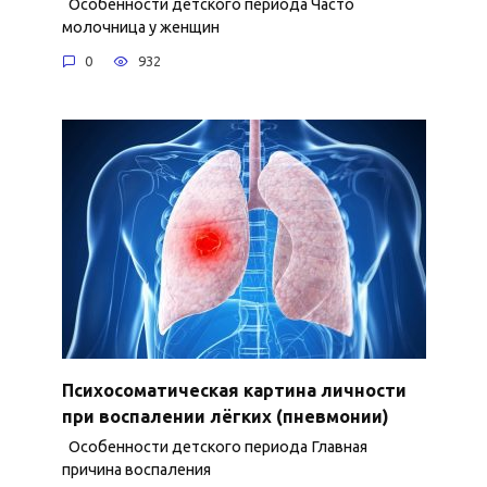
Особенности детского периода Часто
молочница у женщин
0
932
Психосоматическая картина личности
при воспалении лёгких (пневмонии)
Особенности детского периода Главная
причина воспаления