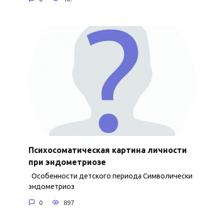
Психосоматическая картина личности
при эндометриозе
Особенности детского периода Символически
эндометриоз
0
897