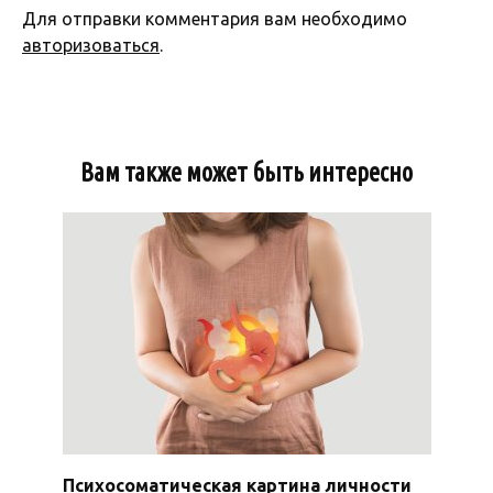
Для отправки комментария вам необходимо
авторизоваться
.
Вам также может быть интересно
Психосоматическая картина личности