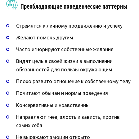
Преобладающие поведенческие паттерны
Стремятся к личному продвижению и успеху
Желают помочь другим
Часто игнорируют собственные желания
Видят цель в своей жизни в выполнении
обязанностей для пользы окружающим
Плохо развито отношение к собственному телу
Почитают обычаи и нормы поведения
Консервативны и нравственны
Направляют гнев, злость и зависть, против
самих себя
Не выражают эмоции открыто