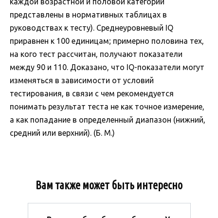
каждой возрастной и половой категории
представлены в нормативных таблицах в
руководствах к тесту). Среднеуровневый IQ
приравнен к 100 единицам; примерно половина тех,
на кого тест рассчитан, получают показатели
между 90 и 110. Доказано, что IQ-показатели могут
изменяться в зависимости от условий
тестирования, в связи с чем рекомендуется
понимать результат теста не как точное измерение,
а как попадание в определенный диапазон (нижний,
средний или верхний). (Б. М.)
Вам также может быть интересно