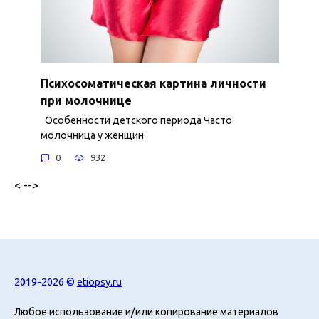
Психосоматическая картина личности
при молочнице
Особенности детского периода Часто
молочница у женщин
0
932
< -->
2019-2026 ©
etiopsy.ru
Любое использование и/или копирование материалов