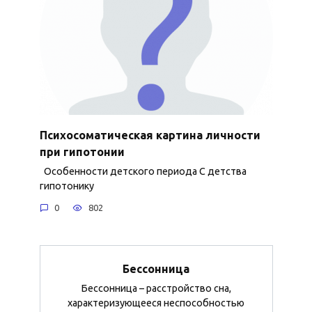
Психосоматическая картина личности
при гипотонии
Особенности детского периода С детства
гипотонику
0
802
Бессонница
Бессонница – расстройство сна,
характеризующееся неспособностью