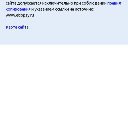
сайта допускается исключительно при соблюдении
правил
копирования
и указанием ссылки на источник:
www.etiopsy.ru
Карта сайта