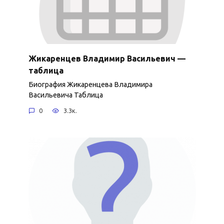
Жикаренцев Владимир Васильевич —
таблица
Биография Жикаренцева Владимира
Васильевича Таблица
0
3.3к.