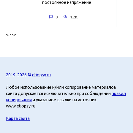
постоянное напряжение
0
1.2к.
< -->
2019-2026 ©
etiopsy.ru
Любое использование и/или копирование материалов
сайта допускается исключительно при соблюдении
правил
копирования
и указанием ссылки на источник:
www.etiopsy.ru
Карта сайта