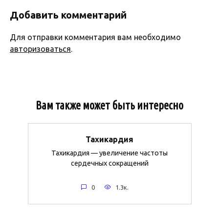
Добавить комментарий
Для отправки комментария вам необходимо
авторизоваться
.
Вам также может быть интересно
Тахикардия
Тахикардия — увеличение частоты
сердечных сокращений
0
1.3к.