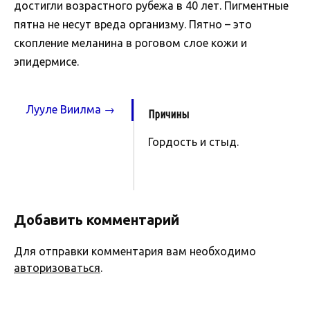
достигли возрастного рубежа в 40 лет. Пигментные
пятна не несут вреда организму. Пятно – это
скопление меланина в роговом слое кожи и
эпидермисе.
Лууле Виилма →
Причины
Гордость и стыд.
Добавить комментарий
Для отправки комментария вам необходимо
авторизоваться
.