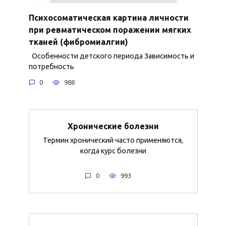
Психосоматическая картина личности
при ревматическом поражении мягких
тканей (фибромиалгии)
Особенности детского периода Зависимость и
потребность
0
988
Хронические болезни
Термин хронический часто применяются,
когда курс болезни
0
993