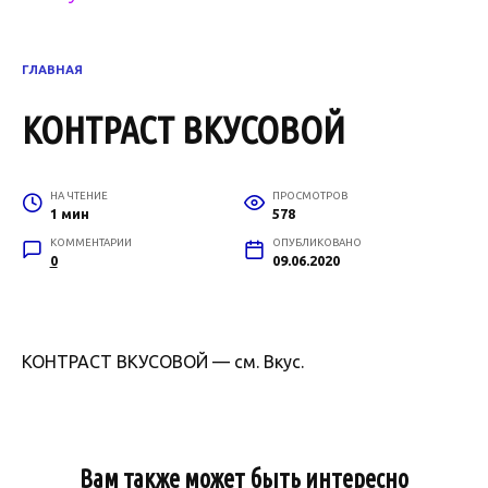
ГЛАВНАЯ
КОНТРАСТ ВКУСОВОЙ
НА ЧТЕНИЕ
ПРОСМОТРОВ
1 мин
578
КОММЕНТАРИИ
ОПУБЛИКОВАНО
0
09.06.2020
КОНТРАСТ ВКУСОВОЙ — см. Вкус.
Вам также может быть интересно