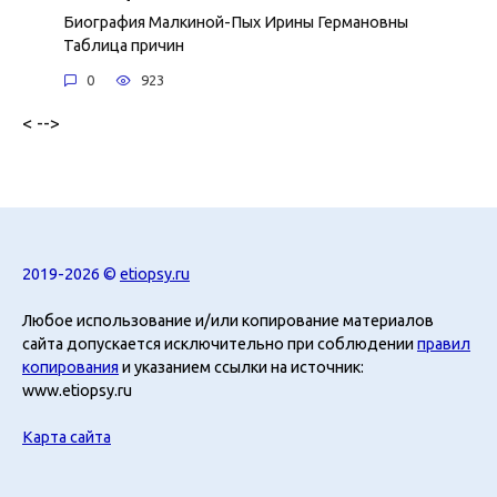
Биография Малкиной-Пых Ирины Германовны
Таблица причин
0
923
< -->
2019-2026 ©
etiopsy.ru
Любое использование и/или копирование материалов
сайта допускается исключительно при соблюдении
правил
копирования
и указанием ссылки на источник:
www.etiopsy.ru
Карта сайта