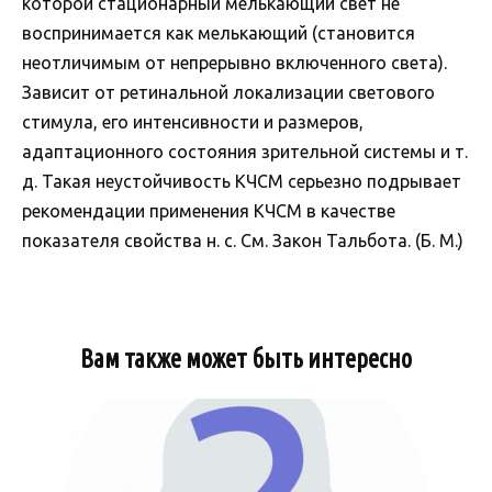
которой стационарный мелькающий свет не
воспринимается как мелькающий (становится
неотличимым от непрерывно включенного света).
Зависит от ретинальной локализации светового
стимула, его интенсивности и размеров,
адаптационного состояния зрительной системы и т.
д. Такая неустойчивость КЧСМ серьезно подрывает
рекомендации применения КЧСМ в качестве
показателя свойства н. с. См. Закон Тальбота. (Б. М.)
Вам также может быть интересно