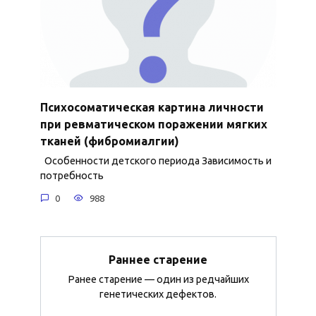
Психосоматическая картина личности
при ревматическом поражении мягких
тканей (фибромиалгии)
Особенности детского периода Зависимость и
потребность
0
988
Раннее старение
Ранее старение — один из редчайших
генетических дефектов.