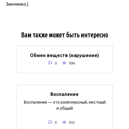
Зинченко.)
Вам также может быть интересно
Обмен веществ (нарушение)
0
996
Воспаление
Воспаление — это комплексный, местный
и общий
0
932