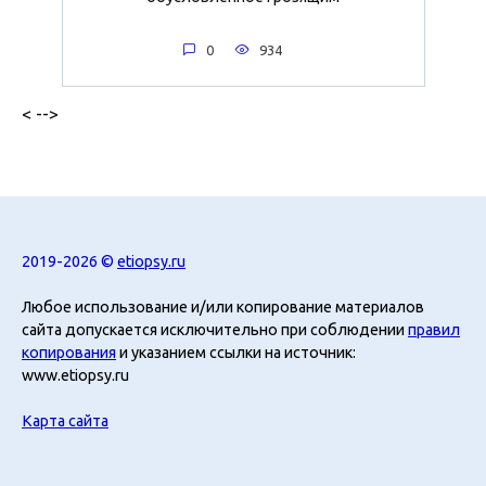
0
934
< -->
2019-2026 ©
etiopsy.ru
Любое использование и/или копирование материалов
сайта допускается исключительно при соблюдении
правил
копирования
и указанием ссылки на источник:
www.etiopsy.ru
Карта сайта