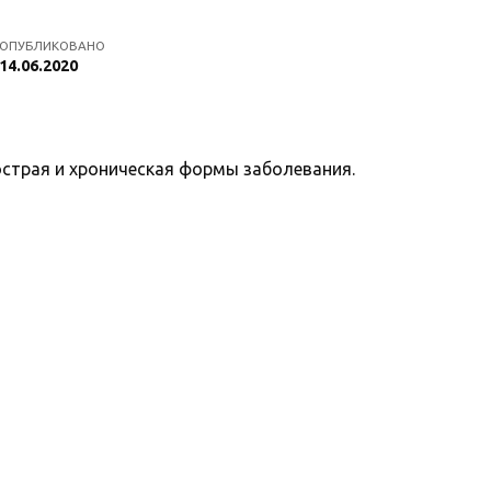
ОПУБЛИКОВАНО
14.06.2020
острая и хроническая формы заболевания.