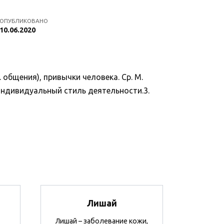
ОПУБЛИКОВАНО
10.06.2020
. общения), привычки человека. Ср. М.
 Индивидуальный стиль деятельности.3.
Лишай
Лишай – заболевание кожи,